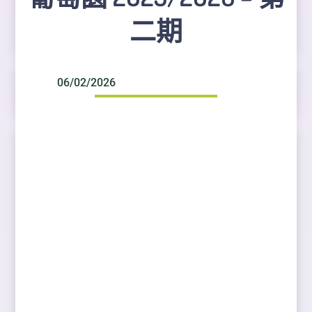
二期
06/02/2026