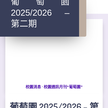
葡萄園
2025/2026 –
第二期
·
校園消息
校園通訊月刊“葡萄園”
葡萄園 2025/2026 – 第