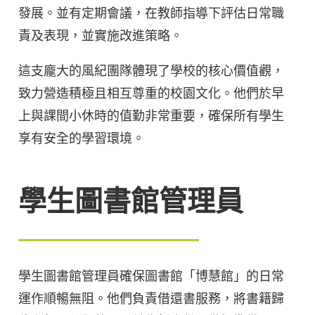
發展。並有定期會議，在教師指導下評估日常職
責及表現，並實施改進策略。
這支龐大的風紀團隊體現了學校的核心價值觀，
致力營造積極且相互尊重的校園文化。他們於早
上與課間小休時的值勤非常重要，確保所有學生
享有安全的學習環境。
學生圖書館管理員
學生圖書館管理員確保圖書館「博慧館」的日常
運作順暢無阻。他們負責借還書服務，將書籍歸