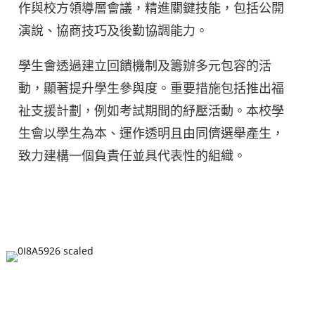
作與校方領導層會議，精進關鍵技能，包括公開
演說、協商技巧及後勤協調能力。
學生會透過建立回饋機制及籌辦多元包容的活
動，顯著提升學生參與度。重要措施包括推出福
祉支援計劃，例如考試期間的紓壓活動。本校學
生會以學生為本、運作透明且由同儕選舉產生，
致力建構一個負責任並具代表性的組織。