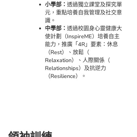
小學部：
透過獨立課堂及探究單
元，重點培養自我管理及社交意
識。
中學部：
透過校園身心靈健康大
使計劃（InspireME）
培養自主
能力，推廣「4R」要素：休息
（Rest）、放鬆（
Relaxation）、人際關係（
Relationships）及抗逆力
（Resilience）
。
領袖訓練