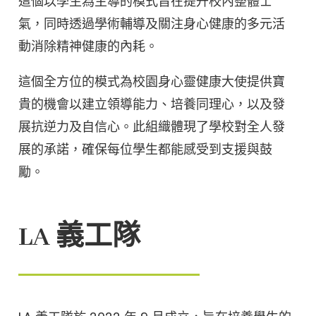
這個以學生為主導的模式旨在提升校內整體士
氣，同時透過學術輔導及關注身心健康的多元活
動消除精神健康的內耗。
這個全方位的模式為校園身心靈健康大使提供寶
貴的機會以建立領導能力、培養同理心，以及發
展抗逆力及自信心。此組織體現了學校對全人發
展的承諾，確保每位學生都能感受到支援與鼓
勵。
LA 義工隊