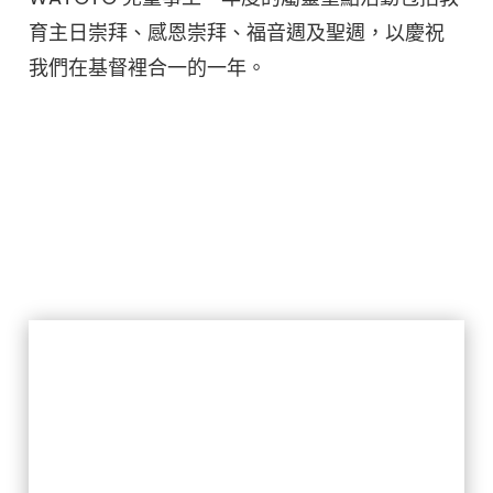
育主日崇拜、感恩崇拜、福音週及聖週，以慶祝
我們在基督裡合一的一年。