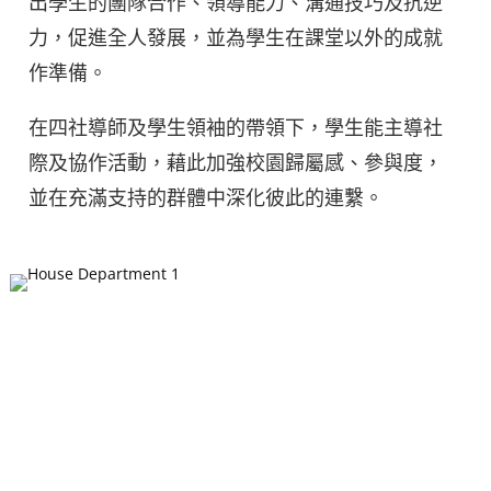
出學生的團隊合作、領導能力、溝通技巧及抗逆
力，促進全人發展，並為學生在課堂以外的成就
作準備。
在四社導師及學生領袖的帶領下，學生能主導社
際及協作活動，藉此加強校園歸屬感、參與度，
並在充滿支持的群體中深化彼此的連繫。