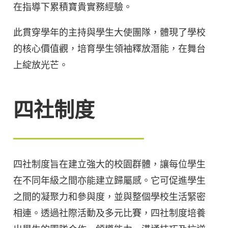
在指導下累積寶貴實務經驗。
此貫穿學年的主持與學生大使團隊，體現了學校
的核心價值觀，培育學生領袖釋放潛能，在舞台
上綻放光芒。
四社制度
四社制度旨在建立強大的校園群體，讓每位學生
在不同年級之間亦能建立歸屬感。它可促進學生
之間的凝聚力和參與度，並與整個學校生活緊密
相連。透過社際活動及多元比賽，四社制度培養