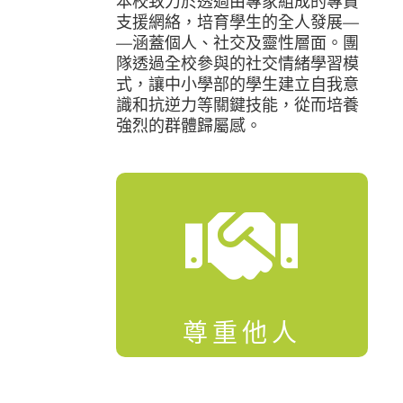
本校致力於透過由專家組成的專責
支援網絡，培育學生的全人發展—
—涵蓋個人、社交及靈性層面。
團
隊透過全校參與的社交情緒學習模
式，
讓中小學部的學生建立自我意
識和抗逆力等關鍵技能，
從而培養
強烈的群體歸屬感。

尊重他人