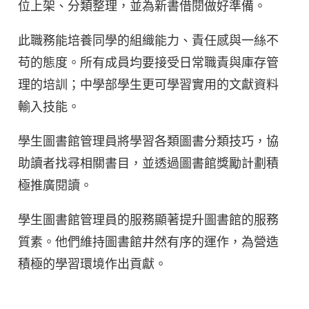
位上架、分類整理，並為新書借閱做好準備。
此職務能培養同學的組織能力、責任感與一絲不
苟的態度。所有成員均要接受日常職責與庫存管
理的培訓；中學部學生更可學習實用的文獻資料
輸入技能。
學生圖書館管理員將學習各類圖書分類技巧，協
助讀者找尋相關書目，並透過圖書館獎勵計劃積
極推廣閱讀。
學生圖書館管理員的服務顯著提升圖書館的服務
質素。他們維持圖書館井然有序的運作，為營造
積極的學習環境作出貢獻。