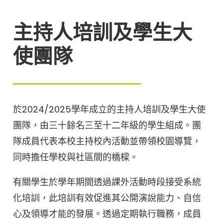
主持人培訓及學生大
使團隊
於2024/2025學年成立的主持人培訓及學生大使
團隊，由三十餘名三至十二年級的學生組成。團
隊成員代表本校主持校內活動並帶領校園導覽，
同時擔任學校與社區間的橋樑。
有關學生於學年期間透過課外活動時段接受系統
化培訓，此培訓有效促進其公開演說能力、自信
心及領導才能的發展。透過定期執行職務，成員