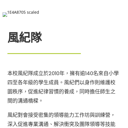
風紀隊
本校風紀隊成立於2010年，擁有逾140名來自小學
四至各年級的學生成員。風紀們以身作則維護校
園秩序，促進紀律習慣的養成，同時擔任師生之
間的溝通橋樑。
風紀對會接受密集的領導能力工作坊與訓練營，
深入促進專業溝通、解決衝突及團隊領導等技能