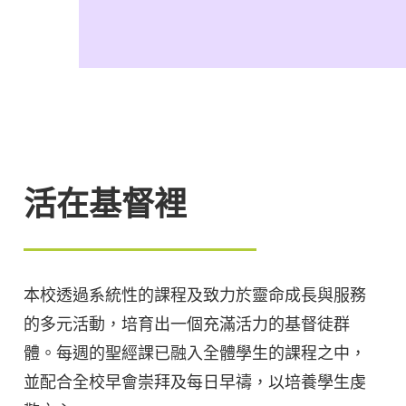
活在基督裡
本校透過系統性的課程及致力於靈命成長與服務
的多元活動，培育出一個充滿活力的基督徒群
體。每週的聖經課已融入全體學生的課程之中，
並配合全校早會崇拜及每日早禱，以培養學生虔