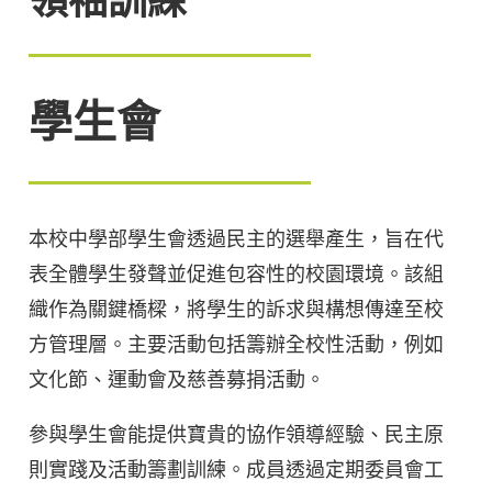
學生會
本校中學部學生會透過民主的選舉產生，旨在代
表全體學生發聲並促進包容性的校園環境。該組
織作為關鍵橋樑，將學生的訴求與構想傳達至校
方管理層。主要活動包括籌辦全校性活動，例如
文化節、運動會及慈善募捐活動。
參與學生會能提供寶貴的協作領導經驗、民主原
則實踐及活動籌劃訓練。成員透過定期委員會工