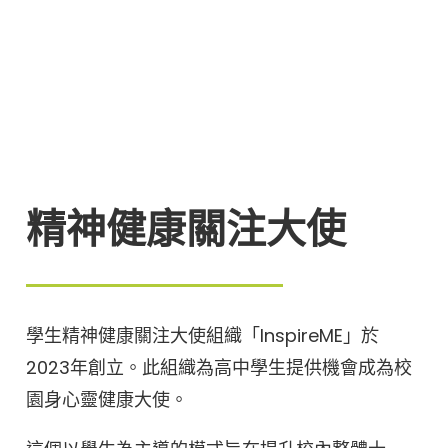
精神健康關注大使
學生精神健康關注大使組織「InspireME」於
2023年創立。此組織為高中學生提供機會成為校
園身心靈健康大使。