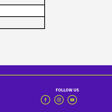
FOLLOW US