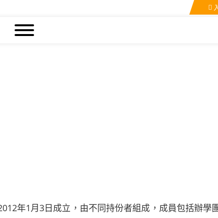
012年1月3日成立，由不同持份者組成，成員包括辦