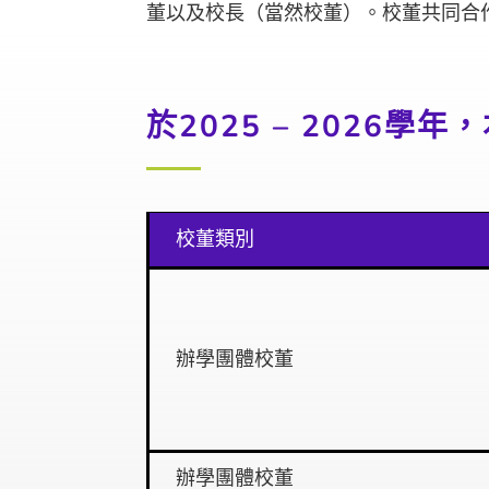
董以及校長（當然校董）。校董共同合
於2025 – 2026
校董類別
辦學團體校董
辦學團體校董