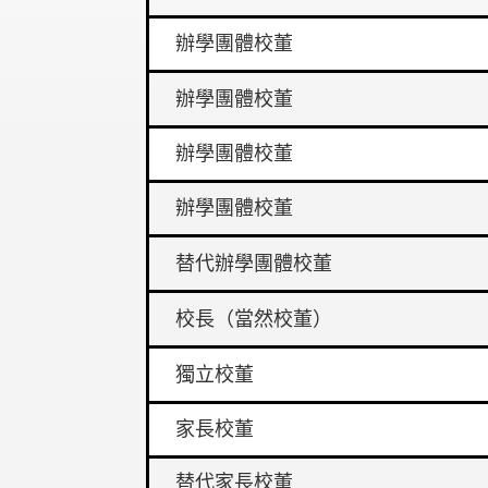
辦學團體校董
辦學團體校董
辦學團體校董
辦學團體校董
替代辦學團體校董
校長（當然校董）
獨立校董
家長校董
替代家長校董