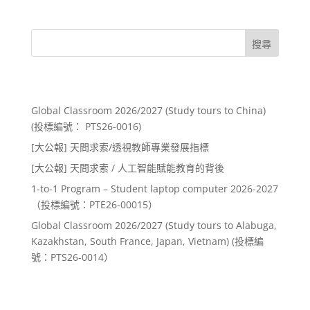
搜尋
Recent Posts
Global Classroom 2026/2027 (Study tours to China)
(投標編號： PTS26-0016)
[大公報] 天問求索/透視教師專業發展指標
[大公報] 天問求索 / 人工智能賦能教育的背後
1-to-1 Program – Student laptop computer 2026-2027
（投標編號：PTE26-00015）
Global Classroom 2026/2027 (Study tours to Alabuga,
Kazakhstan, South France, Japan, Vietnam) (投標編
號：PTS26-0014）
Recent Comments