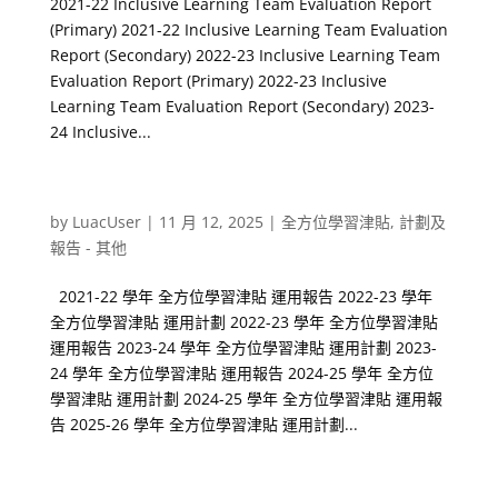
2021-22 Inclusive Learning Team Evaluation Report
(Primary) 2021-22 Inclusive Learning Team Evaluation
Report (Secondary) 2022-23 Inclusive Learning Team
Evaluation Report (Primary) 2022-23 Inclusive
Learning Team Evaluation Report (Secondary) 2023-
24 Inclusive...
全方位學習津貼
by
LuacUser
|
11 月 12, 2025
|
全方位學習津貼
,
計劃及
報告 - 其他
2021-22 學年 全方位學習津貼 運用報告 2022-23 學年
全方位學習津貼 運用計劃 2022-23 學年 全方位學習津貼
運用報告 2023-24 學年 全方位學習津貼 運用計劃 2023-
24 學年 全方位學習津貼 運用報告 2024-25 學年 全方位
學習津貼 運用計劃 2024-25 學年 全方位學習津貼 運用報
告 2025-26 學年 全方位學習津貼 運用計劃...
校本課後學習及支援計劃