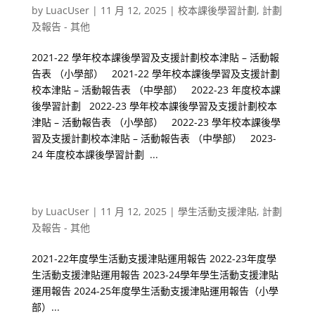
by
LuacUser
|
11 月 12, 2025
|
校本課後學習計劃
,
計劃
及報告 - 其他
2021-22 學年校本課後學習及支援計劃校本津貼 – 活動報
告表 （小學部） 2021-22 學年校本課後學習及支援計劃
校本津貼 – 活動報告表 （中學部） 2022-23 年度校本課
後學習計劃 2022-23 學年校本課後學習及支援計劃校本
津貼 – 活動報告表 （小學部） 2022-23 學年校本課後學
習及支援計劃校本津貼 – 活動報告表 （中學部） 2023-
24 年度校本課後學習計劃 ...
學生活動支援津貼
by
LuacUser
|
11 月 12, 2025
|
學生活動支援津貼
,
計劃
及報告 - 其他
2021-22年度學生活動支援津貼運用報告 2022-23年度學
生活動支援津貼運用報告 2023-24學年學生活動支援津貼
運用報告 2024-25年度學生活動支援津貼運用報告（小學
部）...