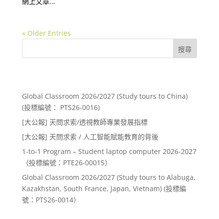
網上文章...
« Older Entries
搜尋
Recent Posts
Global Classroom 2026/2027 (Study tours to China)
(投標編號： PTS26-0016)
[大公報] 天問求索/透視教師專業發展指標
[大公報] 天問求索 / 人工智能賦能教育的背後
1-to-1 Program – Student laptop computer 2026-2027
（投標編號：PTE26-00015）
Global Classroom 2026/2027 (Study tours to Alabuga,
Kazakhstan, South France, Japan, Vietnam) (投標編
號：PTS26-0014）