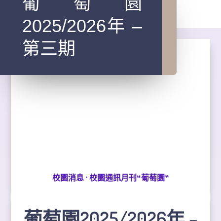
葡萄園
2025/2026年 –
第三期
·
校園消息
校園通訊月刊“葡萄園”
葡萄園2025/2026年 –