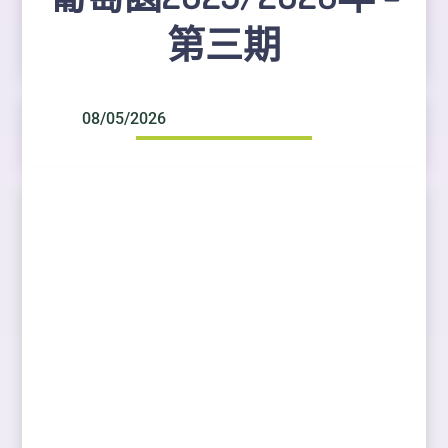
第三期
08/05/2026