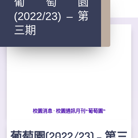
葡萄園
(2022/23) – 第
三期
·
校園消息
校園通訊月刊“葡萄園”
葡萄園(2022/23) – 第三