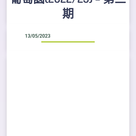
期
13/05/2023