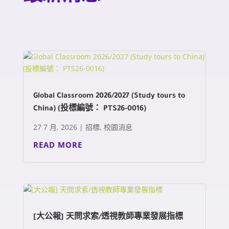
Global Classroom 2026/2027 (Study tours to
China) (投標編號： PTS26-0016)
27 7 月, 2026
|
招標
,
校園消息
READ MORE
[大公報] 天問求索/透視教師專業發展指標