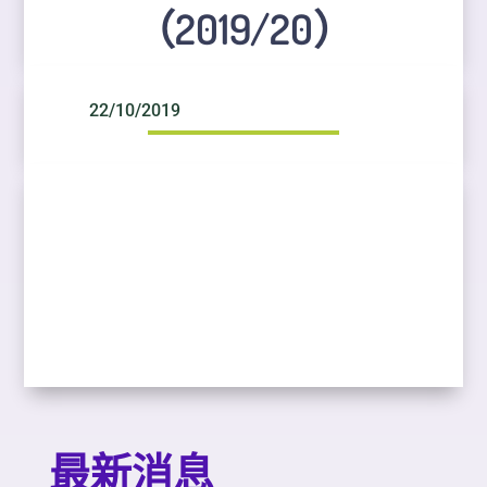
（2019/20）
22/10/2019
最新消息