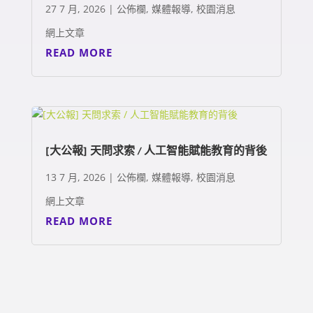
27 7 月, 2026
|
公佈欄
,
媒體報導
,
校園消息
網上文章
READ MORE
[大公報] 天問求索 / 人工智能賦能教育的背後
13 7 月, 2026
|
公佈欄
,
媒體報導
,
校園消息
網上文章
READ MORE