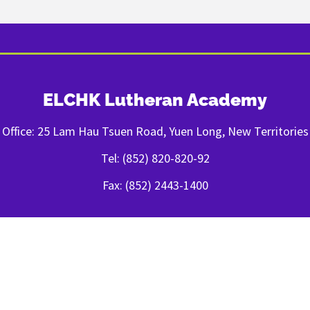
ELCHK Lutheran Academy
Office: 25 Lam Hau Tsuen Road, Yuen Long, New Territories
Tel: (852) 820-820-92
Fax: (852) 2443-1400
FOLLOW US