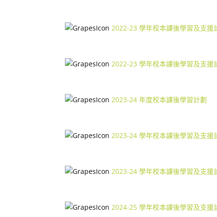
2022-23 學年校本課後學習及支
2022-23 學年校本課後學習及支
2023-24 年度校本課後學習計劃
2023-24 學年校本課後學習及支
2023-24 學年校本課後學習及支
2024-25 學年校本課後學習及支援