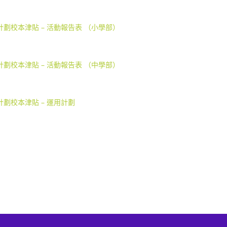
援計劃校本津貼 – 活動報告表 （小學部）
援計劃校本津貼 – 活動報告表 （中學部）
計劃校本津貼 – 運用計劃