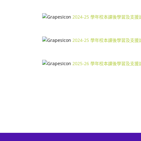
2024-25 學年校本課後學習及支
2024-25 學年校本課後學習及支
2025-26 學年校本課後學習及支援