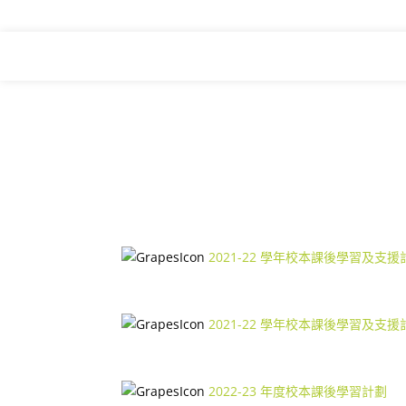
2021-22 學年校本課後學習及支
2021-22 學年校本課後學習及支
2022-23 年度校本課後學習計劃