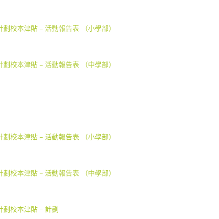
援計劃校本津貼 – 活動報告表 （小學部）
援計劃校本津貼 – 活動報告表 （中學部）
援計劃校本津貼 – 活動報告表 （小學部）
援計劃校本津貼 – 活動報告表 （中學部）
計劃校本津貼 – 計劃