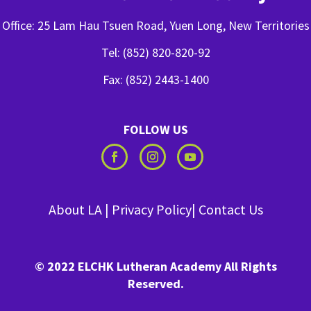
Office: 25 Lam Hau Tsuen Road, Yuen Long, New Territories
Tel: (852) 820-820-92
Fax: (852) 2443-1400
FOLLOW US
About LA
|
Privacy Policy
|
Contact Us
© 2022 ELCHK Lutheran Academy All Rights
Reserved.