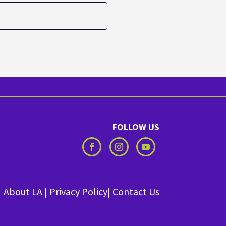
FOLLOW US
About LA
|
Privacy Policy
|
Contact Us