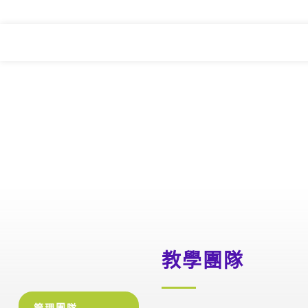
教學團隊
管理團隊