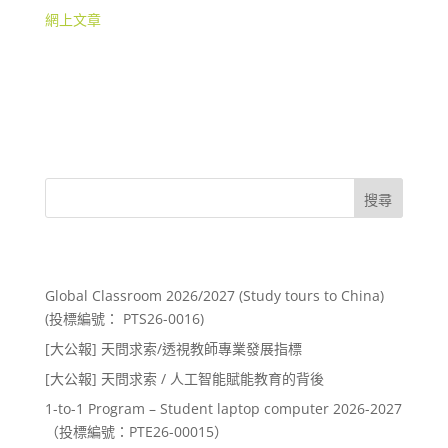
網上文章
搜尋
Recent Posts
Global Classroom 2026/2027 (Study tours to China)
(投標編號： PTS26-0016)
[大公報] 天問求索/透視教師專業發展指標
[大公報] 天問求索 / 人工智能賦能教育的背後
1-to-1 Program – Student laptop computer 2026-2027
（投標編號：PTE26-00015）