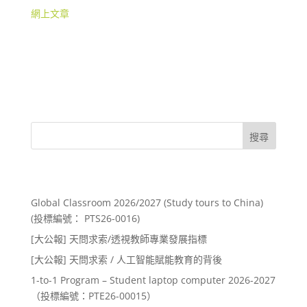
網上文章
搜尋
Recent Posts
Global Classroom 2026/2027 (Study tours to China)
(投標編號： PTS26-0016)
[大公報] 天問求索/透視教師專業發展指標
[大公報] 天問求索 / 人工智能賦能教育的背後
1-to-1 Program – Student laptop computer 2026-2027
（投標編號：PTE26-00015）