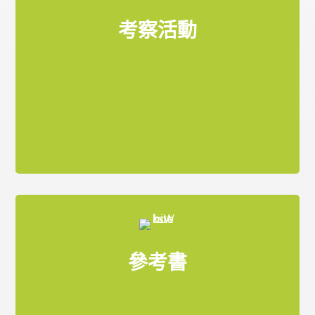
考察活動
參考書