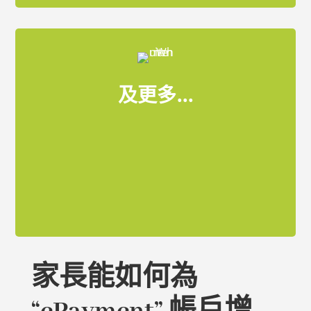
及更多...
家長能如何為