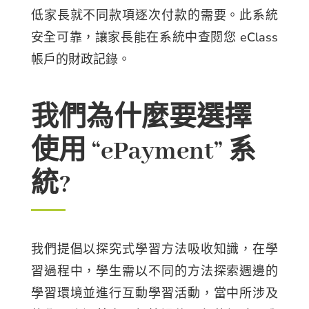
低家長就不同款項逐次付款的需要。此系統
安全可靠，讓家長能在系統中查閱您 eClass
帳戶的財政記錄。
我們為什麼要選擇
使用 “ePayment” 系
統?
我們提倡以探究式學習方法吸收知識，在學
習過程中，學生需以不同的方法探索週邊的
學習環境並進行互動學習活動，當中所涉及