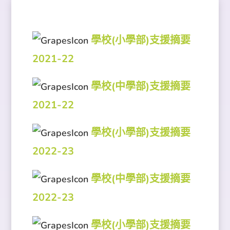
學校(小學部)支援摘要
2021-22
學校(中學部)支援摘要
2021-22
學校(小學部)支援摘要
2022-23
學校(中學部)支援摘要
2022-23
學校(小學部)支援摘要