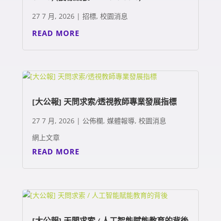
27 7 月, 2026
|
招標
,
校園消息
READ MORE
[大公報] 天問求索/透視教師專業發展指標
27 7 月, 2026
|
公佈欄
,
媒體報導
,
校園消息
網上文章
READ MORE