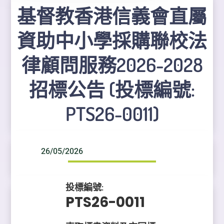
基督教香港信義會直屬
資助中小學採購聯校法
律顧問服務2026-2028
招標公告 (投標編號:
PTS26-0011)
26/05/2026
投標編號:
PTS26-0011