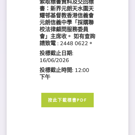
索取標書資料及交回標
書：新界元朗天水圍天
耀邨基督教香港信義會
元朗信義中學「採購聯
校法律顧問服務委員
會」主席收。 如有查詢
請致電 : 2448 0622。
投標截止日期:
16/06/2026
投標截止時間: 12:00
下午
按此下載標書PDF