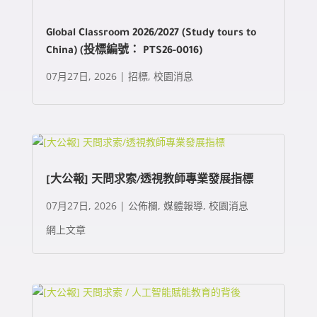
Global Classroom 2026/2027 (Study tours to
China) (投標編號： PTS26-0016)
07月27日, 2026
|
招標
,
校園消息
[大公報] 天問求索/透視教師專業發展指標
07月27日, 2026
|
公佈欄
,
媒體報導
,
校園消息
網上文章