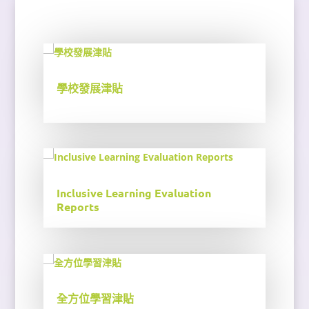
學校發展津貼
Inclusive Learning Evaluation
Reports
全方位學習津貼