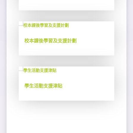
校本課後學習及支援計劃
學生活動支援津貼