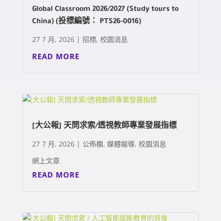
Global Classroom 2026/2027 (Study tours to
China) (投標編號： PTS26-0016)
27 7 月, 2026
|
招標
,
校園消息
READ MORE
[大公報] 天問求索/透視教師專業發展指標
27 7 月, 2026
|
公佈欄
,
媒體報導
,
校園消息
網上文章
READ MORE